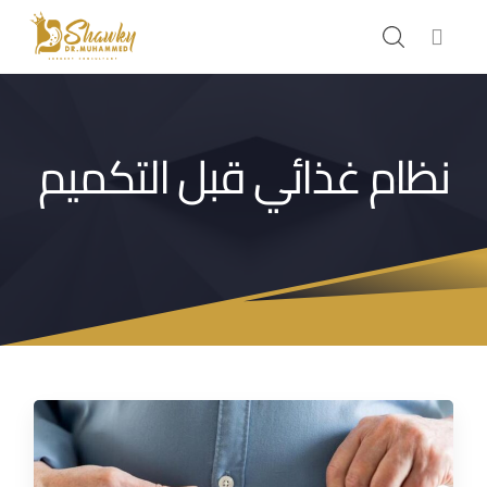
نظام غذائي قبل التكميم