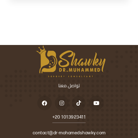
تواصل معنا
+20 1013923411
contact@dr-mohamedshawky.com