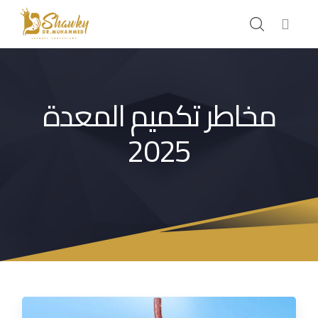
مخاطر تكميم المعدة
2025