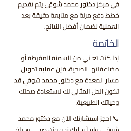
في مركز
دكتور محمد شوقي
يتم تقديم
خطط دفع مرنة مع متابعة دقيقة بعد
العملية لضمان أفضل النتائج.
الخاتمة
إذا كنت تعاني من السمنة المفرطة أو
مضاعفاتها الصحية، فإن
عملية تحويل
مسار المعدة مع دكتور محمد شوقي
قد
تكون الحل المثالي لك لاستعادة صحتك
وحياتك الطبيعية.
📞 احجز استشارتك الآن مع دكتور محمد
شوقي، وابدأ رحلتك نحو وزن صحي وحياة