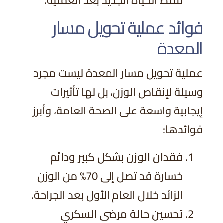
فوائد عملية تحويل مسار
المعدة
عملية تحويل مسار المعدة ليست مجرد
وسيلة لإنقاص الوزن، بل لها تأثيرات
إيجابية واسعة على الصحة العامة، وأبرز
فوائدها:
فقدان الوزن بشكل كبير ودائم
خسارة قد تصل إلى 70% من الوزن
الزائد خلال العام الأول بعد الجراحة.
تحسين حالة مرضى السكري