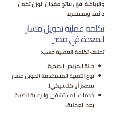
والرياضة، فإن نتائج فقدان الوزن تكون
دائمة ومستقرة.
تكلفة عملية تحويل مسار
المعدة في مصر
تختلف تكلفة العملية حسب:
حالة المريض الصحية.
نوع التقنية المستخدمة (تحويل مسار
مصغر أو كلاسيكي).
خدمات المستشفى والرعاية الطبية
بعد العملية.