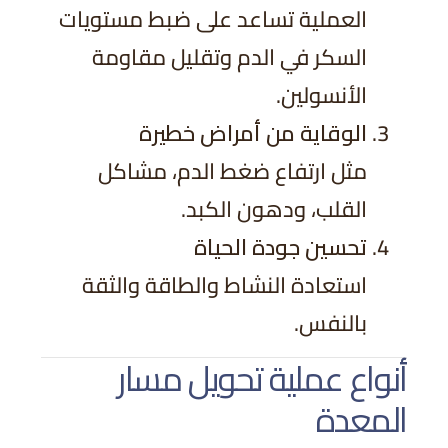
العملية تساعد على ضبط مستويات
السكر في الدم وتقليل مقاومة
الأنسولين.
الوقاية من أمراض خطيرة
مثل ارتفاع ضغط الدم، مشاكل
القلب، ودهون الكبد.
تحسين جودة الحياة
استعادة النشاط والطاقة والثقة
بالنفس.
أنواع عملية تحويل مسار
المعدة