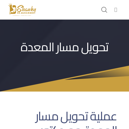
تحويل مسار المعدة
عملية تحويل مسار