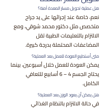
هل عملية تحويل مسار المعدة آمنة؟
نعم، خاصة عند إجرائها على يد جراح
متخصص مثل دكتور محمد شوقي، ومع
الالتزام بالتعليمات الطبية تقل
المضاعفات المحتملة بدرجة كبيرة.
متى أستطيع العودة للعمل بعد العملية؟
يمكن العودة للعمل خلال أسبوعين، بينما
يحتاج الجسم 4 – 6 أسابيع للتعافي
الكامل.
هل يمكن أن يعود الوزن بعد العملية؟
في حالة الالتزام بالنظام الغذائي