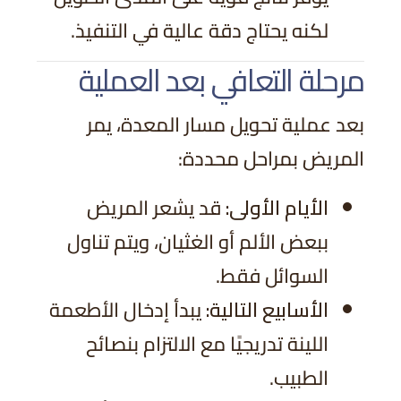
لكنه يحتاج دقة عالية في التنفيذ.
مرحلة التعافي بعد العملية
بعد عملية تحويل مسار المعدة، يمر
المريض بمراحل محددة:
الأيام الأولى:
قد يشعر المريض
ببعض الألم أو الغثيان، ويتم تناول
السوائل فقط.
الأسابيع التالية:
يبدأ إدخال الأطعمة
اللينة تدريجيًا مع الالتزام بنصائح
الطبيب.