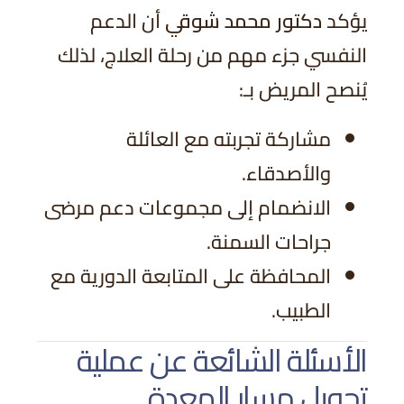
يؤكد
دكتور محمد شوقي
أن الدعم
النفسي جزء مهم من رحلة العلاج، لذلك
يُنصح المريض بـ:
مشاركة تجربته مع العائلة
والأصدقاء.
الانضمام إلى مجموعات دعم مرضى
جراحات السمنة.
المحافظة على المتابعة الدورية مع
الطبيب.
الأسئلة الشائعة عن عملية
تحويل مسار المعدة