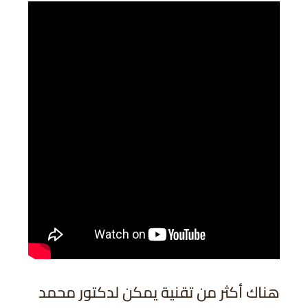
هناك أكثر من تقنية يمكن لدكتور محمد