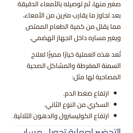
صغير منها، ثم توصيله بالأمعاء الدقيقة
بعد تجاوز ما يقارب مترين من الأمعاء،
مما يقلل من كمية الطعام الممتص
ويغير مساره داخل الجهاز الهضمي.
تُعد هذه العملية خيارًا مميزًا لعلاج
السمنة المفرطة
والمشاكل الصحية
المصاحبة لها مثل:
ارتفاع ضغط الدم.
السكري من النوع الثاني.
ارتفاع الكوليسترول والدهون الثلاثية.
التحضير لعملية تحويل مسار