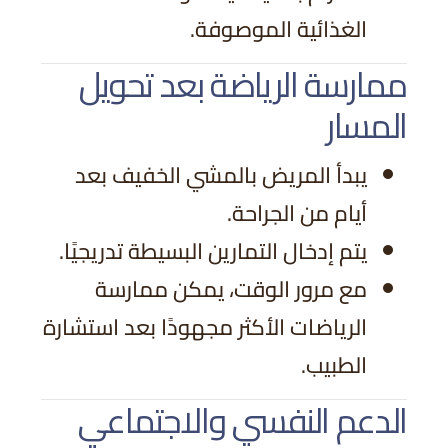
الغذائية الموصوفة.
ممارسة الرياضة بعد تحويل
المسار
يبدأ المريض بالمشي الخفيف بعد
أيام من الجراحة.
يتم إدخال التمارين البسيطة تدريجيًا.
مع مرور الوقت، يمكن ممارسة
الرياضات الأكثر مجهودًا بعد استشارة
الطبيب.
الدعم النفسي والاجتماعي