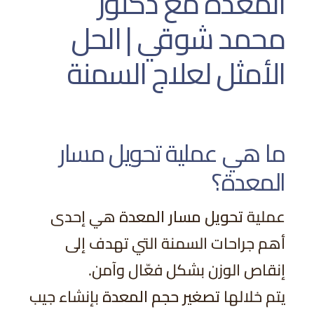
المعدة مع دكتور
محمد شوقي | الحل
الأمثل لعلاج السمنة
ما هي عملية تحويل مسار
المعدة؟
عملية
تحويل مسار المعدة
هي إحدى
أهم جراحات السمنة التي تهدف إلى
إنقاص الوزن بشكل فعّال وآمن.
يتم خلالها
تصغير حجم المعدة
بإنشاء جيب